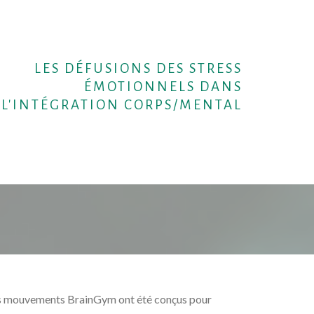
LES DÉFUSIONS DES STRESS
ÉMOTIONNELS DANS
L'INTÉGRATION CORPS/MENTAL
Les mouvements BrainGym ont été conçus pour