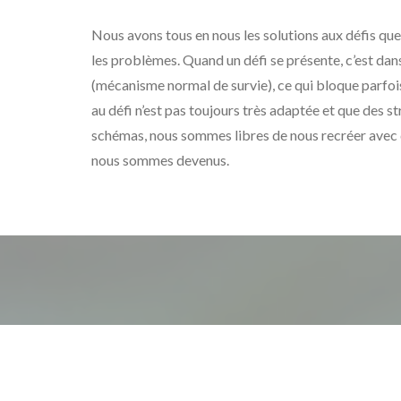
Nous avons tous en nous les solutions aux défis que
les problèmes. Quand un défi se présente, c’est dan
(mécanisme normal de survie), ce qui bloque parfois 
au défi n’est pas toujours très adaptée et que des st
schémas, nous sommes libres de nous recréer avec d
nous sommes devenus.