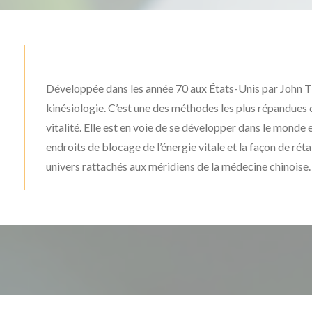
Développée dans les année 70 aux États-Unis par John Thi
kinésiologie. C’est une des méthodes les plus répandues d
vitalité. Elle est en voie de se développer dans le monde
endroits de blocage de l’énergie vitale et la façon de rétab
univers rattachés aux méridiens de la médecine chinoise.