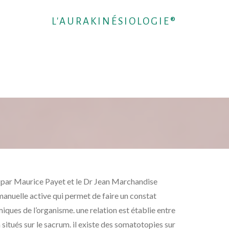
L'AURAKINÉSIOLOGIE®
t par Maurice Payet et le Dr Jean Marchandise
 manuelle active qui permet de faire un constat
ques de l’organisme. une relation est établie entre
 situés sur le sacrum. il existe des somatotopies sur