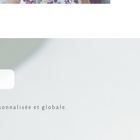
sonnalisée et globale.