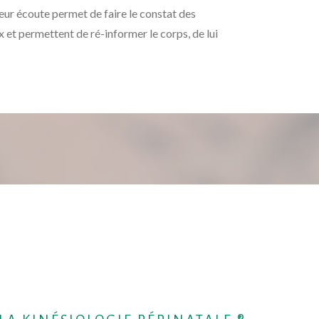
Leur écoute permet de faire le constat des
 et permettent de ré-informer le corps, de lui