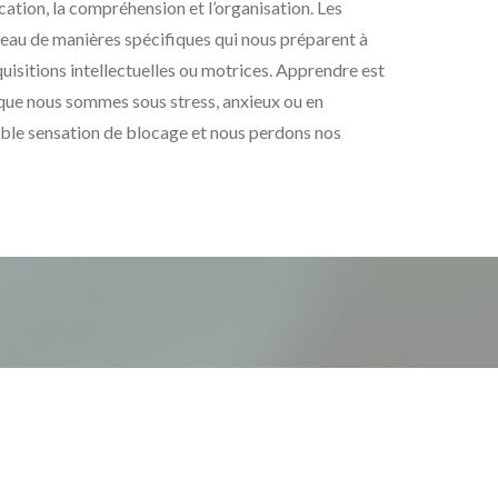
ation, la compréhension et l’organisation. Les
veau de manières spécifiques qui nous préparent à
uisitions intellectuelles ou motrices. Apprendre est
orsque nous sommes sous stress, anxieux ou en
able sensation de blocage et nous perdons nos