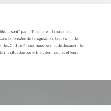
e, La santé par le Toucher est la base de la
ans le domaine de la régulation du stress et de la
 entier. Cette méthode nous permet de découvrir les
lir la situation par le biais des muscles et leurs